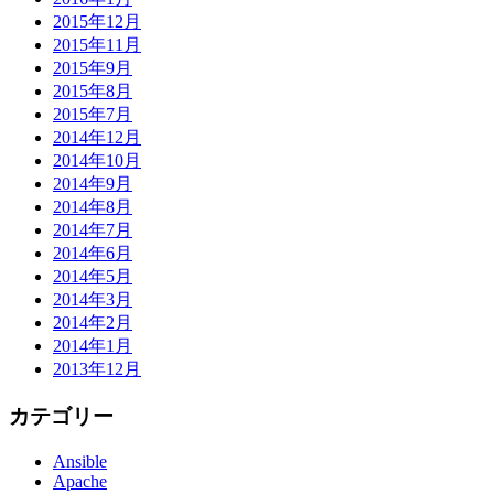
2015年12月
2015年11月
2015年9月
2015年8月
2015年7月
2014年12月
2014年10月
2014年9月
2014年8月
2014年7月
2014年6月
2014年5月
2014年3月
2014年2月
2014年1月
2013年12月
カテゴリー
Ansible
Apache