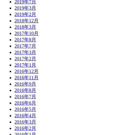
2019年7月
2019年3月
2019年2月
2018年12月
2018年3月
2017年10月
2017年8月
2017年7月
2017年3月
2017年2月
2017年1月
2016年12月
2016年11月
2016年9月
2016年8月
2016年7月
2016年6月
2016年5月
2016年4月
2016年3月
2016年2月
2016年1月