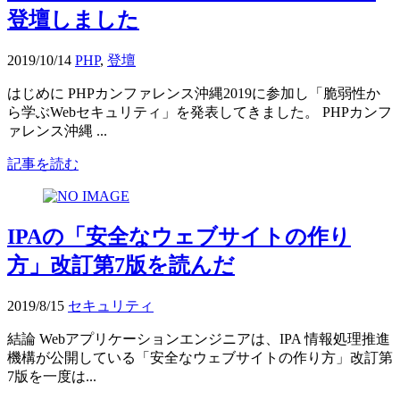
登壇しました
2019/10/14
PHP
,
登壇
はじめに PHPカンファレンス沖縄2019に参加し「脆弱性か
ら学ぶWebセキュリティ」を発表してきました。 PHPカンフ
ァレンス沖縄 ...
記事を読む
IPAの「安全なウェブサイトの作り
方」改訂第7版を読んだ
2019/8/15
セキュリティ
結論 Webアプリケーションエンジニアは、IPA 情報処理推進
機構が公開している「安全なウェブサイトの作り方」改訂第
7版を一度は...