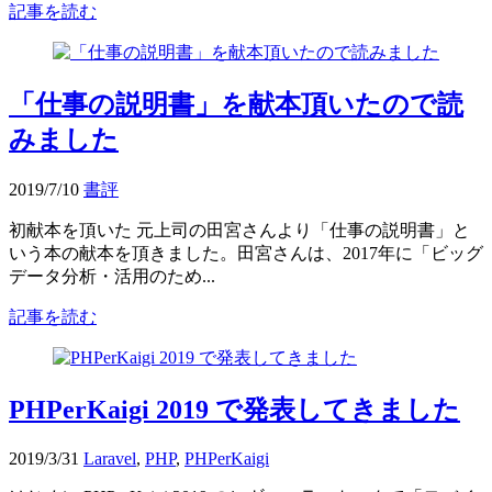
記事を読む
「仕事の説明書」を献本頂いたので読
みました
2019/7/10
書評
初献本を頂いた 元上司の田宮さんより「仕事の説明書」と
いう本の献本を頂きました。田宮さんは、2017年に「ビッグ
データ分析・活用のため...
記事を読む
PHPerKaigi 2019 で発表してきました
2019/3/31
Laravel
,
PHP
,
PHPerKaigi