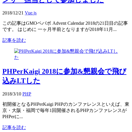
2018/12/21
Vue.js
この記事はGMOペパボ Advent Calendar 2018の21日目の記事
です。 はじめに 一ヶ月半前となりますが2018年11月...
記事を読む
PHPerKaigi 2018に参加&懇親会で飛び
込みLTした
2018/3/10
PHP
初開催となるPHPerKaigi PHPのカンファレンスといえば、東
京・大阪・福岡で毎年1回開催されるPHPカンファレンスが
PHPerに...
記事を読む