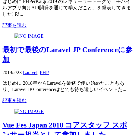
はじめに PHPerKaigi 2019 のレギューラートークで「モバイ
ルアプリ向けAPI開発を通じて学んだこと」を発表してきま
した! 以...
記事を読む
最初で最後のLaravel JP Conferenceに参
加
2019/2/23
Laravel
,
PHP
はじめに 2018年からLaravelを業務で使い始めたこともあ
り、Laravel JP Conferenceはとても待ち遠しいイベントだ...
記事を読む
Vue Fes Japan 2018 コアスタッフ スポ
ンサー担当として参加しました