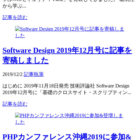
から学ぶ...
記事を読む
Software Design 2019年12月号に記事を
寄稿しました
2019/12/2
記事執筆
はじめに 2019年11月18日発売 技術評論社 Software Design
2019年12月号に「基礎のクロスサイト・スクリプティン...
記事を読む
PHPカンファレンス沖縄2019に参加&