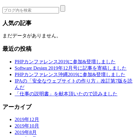
人気の記事
まだデータがありません。
最近の投稿
PHPカンファレンス2019に参加&登壇しました
Software Design 2019年12月号に記事を寄稿しました
PHPカンファレンス沖縄2019に参加&登壇しました
IPAの「安全なウェブサイトの作り方」改訂第7版を読
んだ
「仕事の説明書」を献本頂いたので読みました
アーカイブ
2019年12月
2019年10月
2019年8月